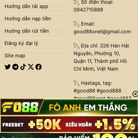
Số điện thoại:
Hướng dẫn tải app
0942715888
Hướng dẫn nạp tiền
Email:
Hướng dẫn rút tiền
good88xnet@gmail.com
Đăng ký đại lý
Địa chỉ:
326 Hàn Hải
Nguyên, Phường 10,
Site map
Quận 11, Thành phố Hồ
Chí Minh, Việt Nam
Hastags, tag:
#good88 #good888
#good88xnet #good883
#good88com
#nhacaigood88