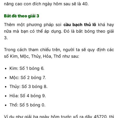
năng cao con đích ngày hôm sau sẽ là 40.
Bắt đề theo giải 3
Thêm một phương pháp soi
cầu bạch thủ lô
khá hay
nữa mà bạn có thể áp dụng. Đó là bắt bóng theo giải
3.
Trong cách tham chiếu trên, người ta sẽ quy định các
số Kim, Mộc, Thủy, Hỏa, Thổ như sau:
Kim: Số 1 bóng 6.
Mộc: Số 2 bóng 7.
Thủy: Số 3 bóng 8.
Hỏa: Số 4 bóng 9.
Thổ: Số 5 bóng 0.
Ví dụ như giải ba ngày hôm trước xổ ra dãy 45720, thì