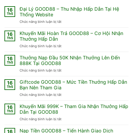
Đại Lý GOOD88 – Thu Nhập Hấp Dẫn Tại Hệ
16
Th5
Thống Website
Chức năng bình luận bị tắt
ở
Đại
Lý
Khuyến Mãi Hoàn Trả GOOD88 – Cơ Hội Nhận
16
GOOD88
Th5
Thưởng Hấp Dẫn
–
Chức năng bình luận bị tắt
ở
Thu
Khuyến
Nhập
Mãi
Thưởng Nạp Đầu 50K Nhận Thưởng Lên Đến
Hấp
16
Hoàn
Dẫn
Th5
888K Tại GOOD88
Trả
Tại
Chức năng bình luận bị tắt
ở
GOOD88
Hệ
Thưởng
–
Thống
Nạp
Giftcode GOOD88 – Mức Tiền Thưởng Hấp Dẫn
Cơ
16
Website
Đầu
Hội
Th5
Bạn Nên Tham Gia
50K
Nhận
Chức năng bình luận bị tắt
ở
Nhận
Thưởng
Giftcode
Thưởng
Hấp
GOOD88
Khuyến Mãi 999K – Tham Gia Nhận Thưởng Hấp
Lên
16
Dẫn
–
Đến
Th5
Dẫn Tại GOOD88
Mức
888K
Chức năng bình luận bị tắt
ở
Tiền
Tại
Khuyến
Thưởng
GOOD88
Mãi
Nạp Tiền GOOD88 – Tiến Hành Giao Dịch
Hấp
16