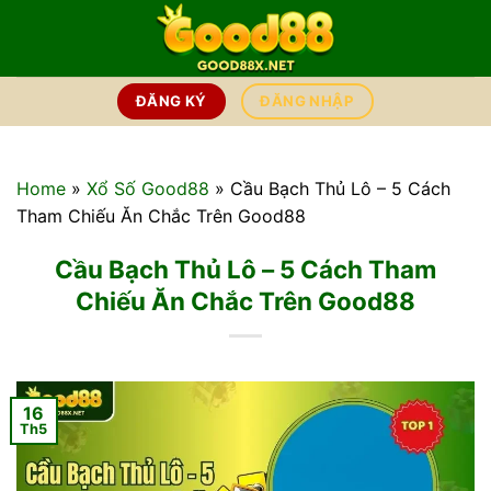
Bỏ
qua
nội
dung
ĐĂNG KÝ
ĐĂNG NHẬP
Home
»
Xổ Số Good88
»
Cầu Bạch Thủ Lô – 5 Cách
Tham Chiếu Ăn Chắc Trên Good88
Cầu Bạch Thủ Lô – 5 Cách Tham
Chiếu Ăn Chắc Trên Good88
16
Th5