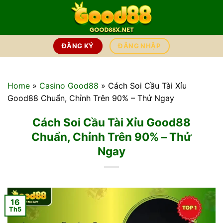
Bỏ
qua
nội
dung
ĐĂNG KÝ
ĐĂNG NHẬP
Home
»
Casino Good88
»
Cách Soi Cầu Tài Xỉu
Good88 Chuẩn, Chỉnh Trên 90% – Thử Ngay
Cách Soi Cầu Tài Xỉu Good88
Chuẩn, Chỉnh Trên 90% – Thử
Ngay
16
Th5