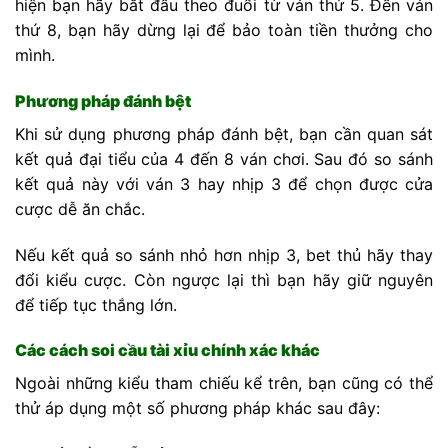
hiện bạn hãy bắt đầu theo đuổi từ ván thứ 5. Đến ván
thứ 8, bạn hãy dừng lại để bảo toàn tiền thưởng cho
mình.
Phương pháp đánh bệt
Khi sử dụng phương pháp đánh bệt, bạn cần quan sát
kết quả đại tiểu của 4 đến 8 ván chơi. Sau đó so sánh
kết quả này với ván 3 hay nhịp 3 để chọn được cửa
cược dễ ăn chắc.
Nếu kết quả so sánh nhỏ hơn nhịp 3, bet thủ hãy thay
đổi kiểu cược. Còn ngược lại thì bạn hãy giữ nguyên
để tiếp tục thắng lớn.
Các cách soi cầu tài xỉu chính xác khác
Ngoài những kiểu tham chiếu kể trên, bạn cũng có thể
thử áp dụng một số phương pháp khác sau đây: