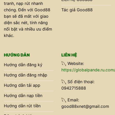
tranh, nạp rút nhanh
Tác giả Good88
chóng. Đến với Good88
bạn sẽ đã mắt với giao
diện sắc nét, tính năng
nổi bật và nhiều ưu điểm
khác.
HƯỚNG DẪN
LIÊN HỆ
Website:
Hướng dẫn đăng ký
https://globalpande.ru.com
Hướng dẫn đăng nhập
Số điện thoại:
Hướng dẫn tải app
0942715888
Hướng dẫn nạp tiền
Email:
Hướng dẫn rút tiền
good88xnet@gmail.com