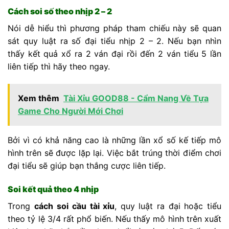
Cách soi số theo nhịp 2 – 2
Nói dễ hiểu thì phương pháp tham chiếu này sẽ quan
sát quy luật ra số đại tiểu nhịp 2 – 2. Nếu bạn nhìn
thấy kết quả xổ ra 2 ván đại rồi đến 2 ván tiểu 5 lần
liên tiếp thì hãy theo ngay.
Xem thêm
Tài Xỉu GOOD88 - Cẩm Nang Về Tựa
Game Cho Người Mới Chơi
Bởi vì có khả năng cao là những lần xổ số kế tiếp mô
hình trên sẽ được lặp lại. Việc bắt trúng thời điểm chơi
đại tiểu sẽ giúp bạn thắng cược liên tiếp.
Soi kết quả theo 4 nhịp
Trong
cách
soi cầu tài xỉu
, quy luật ra đại hoặc tiểu
theo tỷ lệ 3/4 rất phổ biến. Nếu thấy mô hình trên xuất