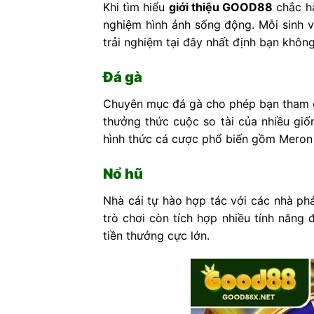
Khi tìm hiểu
giới thiệu GOOD88
chắc hằ
nghiệm hình ảnh sống động. Mỗi sinh vậ
trải nghiệm tại đây nhất định bạn khôn
Đá gà
Chuyên mục đá gà cho phép bạn tham gia
thưởng thức cuộc so tài của nhiều giố
hình thức cá cược phổ biến gồm Mero
Nổ hũ
Nhà cái tự hào hợp tác với các nhà phá
trò chơi còn tích hợp nhiều tính năng
tiền thưởng cực lớn.