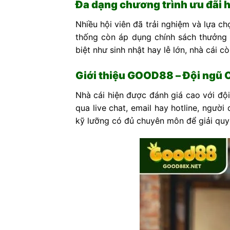
Đa dạng chương trình ưu đãi hấ
Nhiều hội viên đã trải nghiệm và lựa ch
thống còn áp dụng chính sách thưởng 
biệt như sinh nhật hay lễ lớn, nhà cái cò
Giới thiệu GOOD88 – Đội ngũ 
Nhà cái hiện được đánh giá cao với đội
qua live chat, email hay hotline, ngườ
kỹ lưỡng có đủ chuyên môn để giải quyế