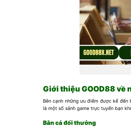
Giới thiệu GOOD88 về
Bên cạnh những ưu điểm được kể đến t
là một số sảnh game trực tuyến bạn khô
Bắn cá đổi thưởng