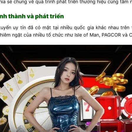
 chia sẻ chung về quá trình phát triển thương hiệu cùng tầm
nh thành và phát triển
yến uy tín đã có mặt tại nhiều quốc gia khác nhau trên 
hiêm ngặt của nhiều tổ chức như Isle of Man, PAGCOR và 