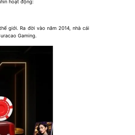
 nhìn hoạt động:
thế giới. Ra đời vào năm 2014, nhà cái
Curacao Gaming.