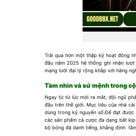
Trải qua hơn một thập kỷ hoạt động n
đầu năm 2025 hệ thống ghi nhận lượt 
mạng lưới đại lý rộng khắp với hàng n
Tầm nhìn và sứ mệnh trong c
Ngay từ từ lúc mới ra mắt, đội ngũ phá
đầu trên thế giới. Mục tiêu của nhà cái
dùng trong kỷ nguyên số.Để đạt được 
các sản phẩm cá cược đa dạng bắt kịp x
bộ bóng đá danh tiếng, khẳng định tầm