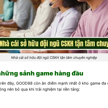
Nhà cái sở hữu đội ngũ CSKH tận tâm chuyên nghiệp
 những sảnh game hàng đầu
rên đây, GOOD88 còn ăn điểm mạnh nhất ở kho game đa dạ
ng nên bỏ qua khi trải nghiệm tại nền tảng: