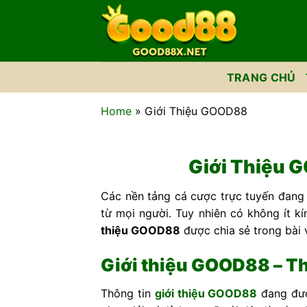
Bỏ
qua
nội
dung
TRANG CHỦ
Home
»
Giới Thiệu GOOD88
Giới Thiệu G
Các nền tảng cá cược trực tuyến đang 
từ mọi người. Tuy nhiên có không ít k
thiệu GOOD88
được chia sẻ trong bài v
Giới thiệu GOOD88 – Thô
Thông tin
giới thiệu GOOD88
đang đượ