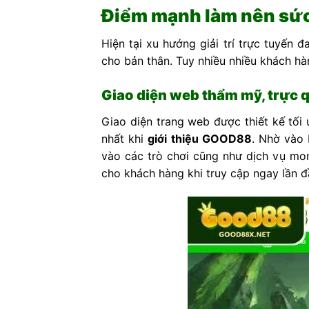
Điểm mạnh làm nên sứ
Hiện tại xu hướng giải trí trực tuyến
cho bản thân. Tuy nhiều nhiều khách h
Giao diện web thẩm mỹ, trực 
Giao diện trang web được thiết kế tối
nhất khi
giới thiệu GOOD88
. Nhờ vào 
vào các trò chơi cũng như dịch vụ mo
cho khách hàng khi truy cập ngay lần đ