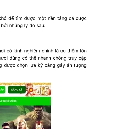
g khó để tìm được một nền tảng cá cược
 bởi những lý do sau:
ơi có kinh nghiệm chính là ưu điểm lớn
gười dùng có thể nhanh chóng truy cập
ng được chọn lựa kỹ càng gây ấn tượng