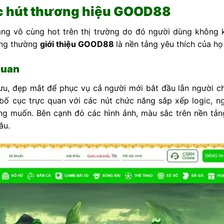
c hút thương hiệu GOOD88
 đang vô cùng hot trên thị trường do đó người dùng khôn
àng thường
giới thiệu GOOD88
là nền tảng yêu thích của họ
quan
 ưu, đẹp mắt để phục vụ cả người mới bắt đầu lẫn người ch
bố cục trực quan với các nút chức năng sắp xếp logic, n
ng muốn. Bên cạnh đó các hình ảnh, màu sắc trên nền tả
ầu.