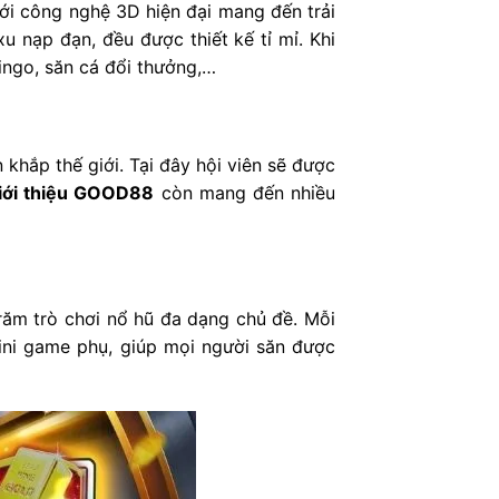
i công nghệ 3D hiện đại mang đến trải
u nạp đạn, đều được thiết kế tỉ mỉ. Khi
ingo, săn cá đổi thưởng,…
khắp thế giới. Tại đây hội viên sẽ được
iới thiệu GOOD88
còn mang đến nhiều
trăm trò chơi nổ hũ đa dạng chủ đề. Mỗi
mini game phụ, giúp mọi người săn được