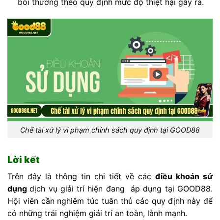
bồi thường theo quy định mức độ thiệt hại gây ra.
Chế tài xử lý vi phạm chính sách quy định tại GOOD88
Lời kết
Trên đây là thông tin chi tiết về các
điều khoản sử
dụng
dịch vụ giải trí hiện đang áp dụng tại GOOD88.
Hội viên cần nghiêm túc tuân thủ các quy định này để
có những trải nghiệm giải trí an toàn, lành mạnh.