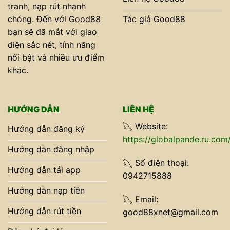
tranh, nạp rút nhanh
Tác giả Good88
chóng. Đến với Good88
bạn sẽ đã mắt với giao
diện sắc nét, tính năng
nổi bật và nhiều ưu điểm
khác.
HƯỚNG DẪN
LIÊN HỆ
Website:
Hướng dẫn đăng ký
https://globalpande.ru.com
Hướng dẫn đăng nhập
Số điện thoại:
Hướng dẫn tải app
0942715888
Hướng dẫn nạp tiền
Email:
Hướng dẫn rút tiền
good88xnet@gmail.com