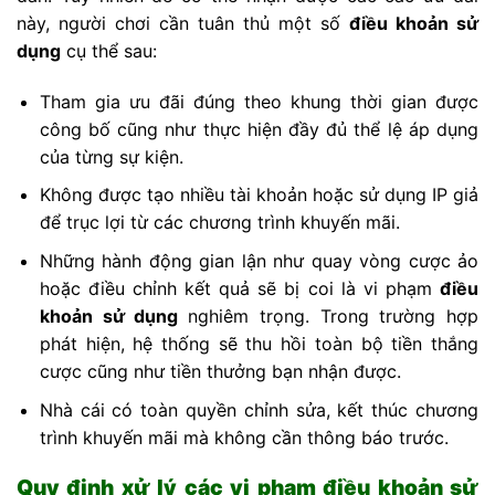
này, người chơi cần tuân thủ một số
điều khoản sử
dụng
cụ thể sau:
Tham gia ưu đãi đúng theo khung thời gian được
công bố cũng như thực hiện đầy đủ thể lệ áp dụng
của từng sự kiện.
Không được tạo nhiều tài khoản hoặc sử dụng IP giả
để trục lợi từ các chương trình khuyến mãi.
Những hành động gian lận như quay vòng cược ảo
hoặc điều chỉnh kết quả sẽ bị coi là vi phạm
điều
khoản sử dụng
nghiêm trọng. Trong trường hợp
phát hiện, hệ thống sẽ thu hồi toàn bộ tiền thắng
cược cũng như tiền thưởng bạn nhận được.
Nhà cái có toàn quyền chỉnh sửa, kết thúc chương
trình khuyến mãi mà không cần thông báo trước.
Quy định xử lý các vi phạm điều khoản sử