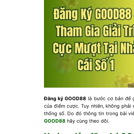
Đăng ký GOOD88
là bước cơ bản để g
của điểm cược. Tuy nhiên, không phải 
thống số. Do đó thông tin trong bài vi
GOOD88
hãy cùng theo dõi.