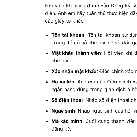
Hội viên khi click được vào Đăng ký s
điền. Anh em hãy tuân thủ thực hiện đầ
các giấy tờ khác:
Tên tài khoản
: Tên tài khoản sử d
Trong đó có cả chữ cái, số và dấu gạ
Mật khẩu thành viên
: Hội viên khi
chữ cái.
Xác nhận mật khẩu
: Điền chính xác
Họ và tên
: Anh em cần điền chính xá
ngân hàng dùng trong giao dịch ở h
Số điện thoại
: Nhập số điện thoại 
Ngày sinh
: Nhập ngày sinh của hội 
Mã xác minh
: Cuối cùng thành viê
đăng ký.