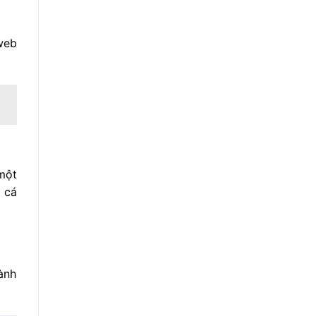
web
một
 cá
ành