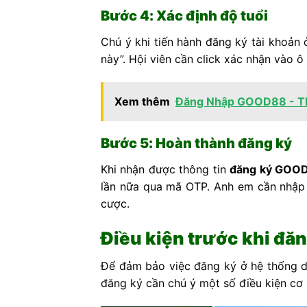
Bước 4: Xác định độ tuổi
Chú ý khi tiến hành đăng ký tài khoản
này”. Hội viên cần click xác nhận vào 
Xem thêm
Đăng Nhập GOOD88 - Tha
Bước 5: Hoàn thành đăng ký
Khi nhận được thông tin
đăng ký GOO
lần nữa qua mã OTP. Anh em cần nhập 
cược.
Điều kiện trước khi đă
Để đảm bảo việc đăng ký ở hệ thống diễ
đăng ký cần chú ý một số điều kiện cơ 