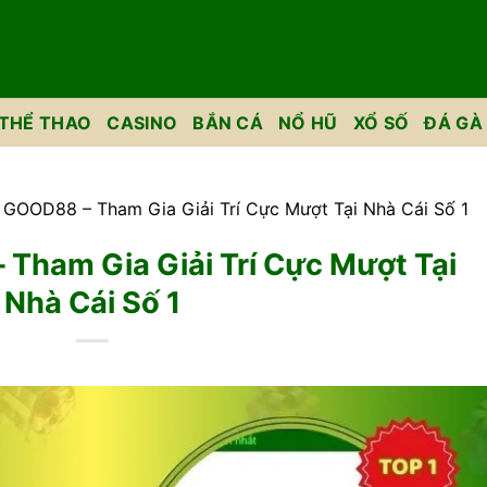
THỂ THAO
CASINO
BẮN CÁ
NỔ HŨ
XỔ SỐ
ĐÁ GÀ
 GOOD88 – Tham Gia Giải Trí Cực Mượt Tại Nhà Cái Số 1
Tham Gia Giải Trí Cực Mượt Tại
Nhà Cái Số 1