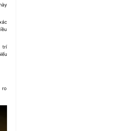
 này
 xác
iều
 trí
Nếu
 ro