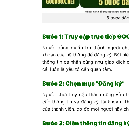
5 bước đăn
Bước 1: Truy cập trực tiếp G
Người dùng muốn trở thành người chơi
khoản của hệ thống để đăng ký. Bởi hi
thông tin cá nhân cũng như giao dịch c
cái luôn là yếu tố cần quan tâm.
Bước 2: Chọn mục “Đăng ký”
Người chơi truy cập thành công vào h
cấp thông tin và đăng ký tài khoản. 
của thành viên, do đó mọi người hãy ch
Bước 3: Điền thông tin đăng k