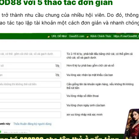
D88 với 5 thao tác đơn giản
trở thành nhu cầu chung của nhiều hội viên. Do đó, thông 
hao tác tạo lập tài khoản một cách đơn giản và nhanh chón