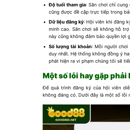
Độ tuổi tham gia
: Sân chơi chỉ cung
cũng được đề cập trực tiếp trong bả
Dữ liệu đăng ký
: Hội viên khi đăng 
minh cao. Sân chơi sẽ không hỗ trợ 
này cũng không đảm bảo quyền lợi g
Số lượng tài khoản
: Mỗi người chơ
duy nhất. Hệ thống không đồng ý hay
phát hiện ra vi phạm chúng tôi sẽ t
Một số lỗi hay gặp phả
Để quá trình đăng ký của hội viên diễ
không đáng có. Dưới đây là một số lỗi m