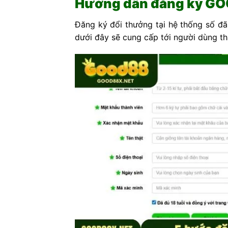
Hướng dẫn đăng ký GOO
Đăng ký đổi thưởng tại hệ thống số đã 
dưới đây sẽ cung cấp tới người dùng t