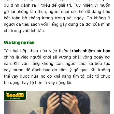
dự định dành ra 1 triệu để giải trí. Tuy nhiên vì muốn
gỡ lại những lần thua, người chơi có thể dễ dàng tiêu
hết toàn bộ tháng lương trong vài ngày. Có không ít
người đã tiêu sạch vốn liếng gây dựng cả đời của mình
chỉ trong vài tích tắc.
Gia tăng nợ nần
Tác hại tiếp theo của việc thiếu
trách nhiệm cờ bạc
chính là việc người chơi sẽ vướng phải vòng xoáy nợ
nần. Khi vốn liếng không còn, người chơi sẽ tiếp tục
vay mượn để đánh bạc do tâm lý gỡ gạc. Khi không
thể vay được nữa, họ có khả năng tìm tới các tổ chức
tín dụng, hay tệ hơn là vay nặng lãi.