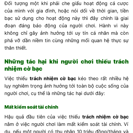
Đối tượng một khi phải che giấu hoạt động cá cược
của mình với gia đình, hoặc nói dối về thời gian, tiền
bạc sử dụng cho hoạt động này thì đây chính là giai
đoạn đáng báo động của người chơi. Hành vi này
không chỉ gây ảnh hưởng tới uy tín cá nhân mà còn
phá vỡ dần niềm tin cùng những mối quan hệ thực sự
thân thiết.
Những tác hại khi người chơi thiếu trách
nhiệm cờ bạc
Việc thiếu
trách nhiệm cờ bạc
kéo theo rất nhiều hệ
lụy nghiêm trọng ảnh hưởng tới toàn bộ cuộc sống của
người chơi, cụ thể là những tác hại dưới đây:
Mất kiểm soát tài chính
Hậu quả đầu tiên của việc thiếu
trách nhiệm cờ bạc
nằm ở việc người chơi làm mất kiểm soát tài chính. Ví
dụ, nếu một người có thu nhập 10 triệu đồng/tháng và