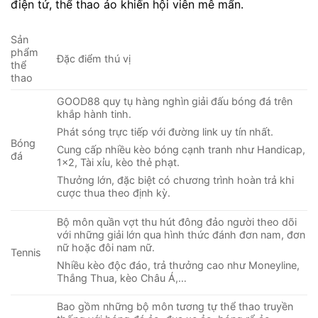
điện tử, thể thao ảo khiến hội viên mê mẩn.
Sản
phẩm
Đặc điểm thú vị
thể
thao
GOOD88
quy tụ hàng nghìn giải đấu bóng đá trên
khắp hành tinh.
Phát sóng trực tiếp với đường link uy tín nhất.
Bóng
Cung cấp nhiều kèo bóng cạnh tranh như Handicap,
đá
1×2, Tài xỉu, kèo thẻ phạt.
Thưởng lớn, đặc biệt có chương trình hoàn trả khi
cược thua theo định kỳ.
Bộ môn quần vợt thu hút đông đảo người theo dõi
với những giải lớn qua hình thức đánh đơn nam, đơn
nữ hoặc đôi nam nữ.
Tennis
Nhiều kèo độc đáo, trả thưởng cao như Moneyline,
Thắng Thua, kèo Châu Á,…
Bao gồm những bộ môn tương tự thể thao truyền