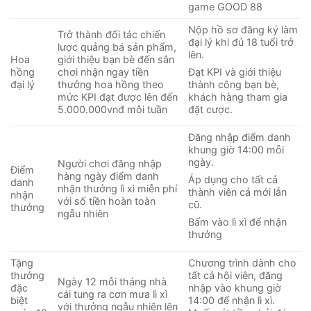
game GOOD 88
Nộp hồ sơ đăng ký làm
Trở thành đối tác chiến
đại lý khi đủ 18 tuổi trở
lược quảng bá sản phẩm,
lên.
Hoa
giới thiệu bạn bè đến sân
hồng
chơi nhận ngay tiền
Đạt KPI và giới thiệu
đại lý
thưởng hoa hồng theo
thành công bạn bè,
mức KPI đạt được lên đến
khách hàng tham gia
5.000.000vnđ mỗi tuần
đặt cược.
Đăng nhập điểm danh
khung giờ 14:00 mỗi
ngày.
Người chơi đăng nhập
Điểm
hàng ngày điểm danh
Áp dụng cho tất cả
danh
nhận thưởng lì xì miễn phí
thành viên cả mới lẫn
nhận
với số tiền hoàn toàn
cũ.
thưởng
ngẫu nhiên
Bấm vào lì xì để nhận
thưởng
Tặng
Chương trình dành cho
thưởng
tất cả hội viên, đăng
Ngày 12 mỗi tháng nhà
đặc
nhập vào khung giờ
cái tung ra cơn mưa lì xì
biệt
14:00 để nhận lì xì.
với thưởng ngẫu nhiên lên