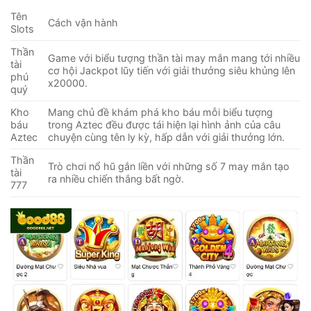
Tên
Cách vận hành
Slots
Thần
Game với biểu tượng thần tài may mắn mang tới nhiều
tài
cơ hội Jackpot lũy tiến với giải thưởng siêu khủng lên
phú
x20000.
quý
Kho
Mang chủ đề khám phá kho báu mỗi biểu tượng
báu
trong Aztec đều được tái hiện lại hình ảnh của câu
Aztec
chuyện cùng tên ly kỳ, hấp dẫn với giải thưởng lớn.
Thần
Trò chơi nổ hũ gắn liền với những số 7 may mắn tạo
tài
ra nhiều chiến thắng bất ngờ.
777