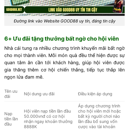
Đường link vào Website GOOD88 uy tín, đáng tin cậy
6+ Ưu đãi tặng thưởng bất ngờ cho hội viên
Nhà cái tung ra nhiều chương trình khuyến mãi bất ngờ
cho mọi thành viên. Mỗi món quà đều thể hiện được sự
quan tâm ân cần tới khách hàng, giúp hội viên được
gia thăng thêm cơ hội chiến thắng, tiếp tục thắp lên
ngọn lửa đam mê.
Tên ưu
Nội dung ưu đãi
Điều kiện áp dụng
đãi
Áp dụng chương trình
Hội viên nạp tiền lần đầu
cho hội viên mới hoặc
Nạp
50.000vnđ có cơ hội
bất kỳ người chơi nào
tiền lần
nhận ngay khoản thưởng
lần đầu bổ sung vốn
đầu
8888K
cược vào tài khoản