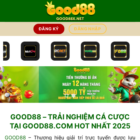
Bỏ
qua
nội
dung
ĐĂNG KÝ
ĐĂNG NHẬP
GOOD88 – TRẢI NGHIỆM CÁ CƯỢC
TẠI GOOD88.COM HOT NHẤT 2025
GOOD88
– Thương hiệu giải trí trực tuyến được lưu