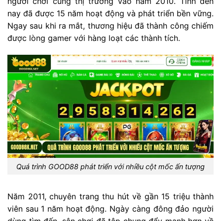
người chơi cùng thị trường vào năm 2010. Tính đến
nay đã được 15 năm hoạt động và phát triển bền vững.
Ngay sau khi ra mắt, thương hiệu đã thành công chiếm
được lòng gamer với hàng loạt các thành tích.
Quá trình GOOD88 phát triển với nhiều cột mốc ấn tượng
Năm 2011, chuyên trang thu hút về gần 15 triệu thành
viên sau 1 năm hoạt động. Ngày càng đông đảo người