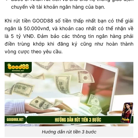
chuyển về tài khoản ngân hàng của bạn.
Khi rút tiền GOOD88 số tiền thấp nhất bạn có thể giải
ngân là 50.000vnđ, và khoản cao nhất có thể nhận về
là 5 tỷ VNĐ. Đảm bảo các thông tin ngân hàng phải
điền trùng khớp khi đăng ký cũng như hoàn thành
vòng cược theo yêu cầu.
Hướng dẫn rút tiền 3 bước