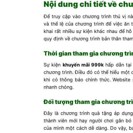
Nội dung chi tiết về c
Để truy cập vào chương trình thú vị n
và thể lệ của chương trình để việc ăn 
khai rất nhiều sự kiện khác nhau để h
quy định về chương trình bản thân tham
Thời gian tham gia chương tr
Sự kiện
khuyến mãi 999k
hấp dẫn tại 
chương trình. Điều đó có thể hiểu một 
khi có thông báo chính thức. Website
nhanh chóng.
Đối tượng tham gia chương tr
Đây là chương trình quà tặng áp dụng
thành viên mới hay người chơi gắn bó 
của mình một cách dễ dàng. Do vậy, bạ