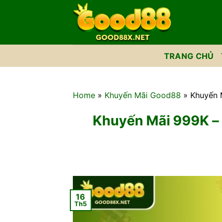
Bỏ
qua
nội
dung
TRANG CHỦ
Home
»
Khuyến Mãi Good88
»
Khuyến 
Khuyến Mãi 999K –
16
Th5