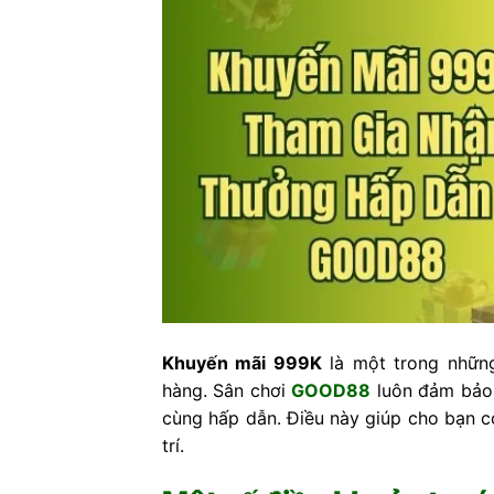
Khuyến mãi 999K
là một trong những
hàng. Sân chơi
GOOD88
luôn đảm bảo ư
cùng hấp dẫn. Điều này giúp cho bạn có
trí.