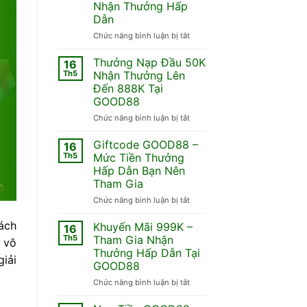
–
Nhận Thưởng Hấp
Thu
Dẫn
Nhập
Hấp
Chức năng bình luận bị tắt
ở
Dẫn
Khuyến
Tại
Mãi
Thưởng Nạp Đầu 50K
16
Hệ
Hoàn
Th5
Nhận Thưởng Lên
Thống
Trả
Đến 888K Tại
Website
GOOD88
GOOD88
–
Cơ
Chức năng bình luận bị tắt
ở
Hội
Thưởng
Nhận
Nạp
Giftcode GOOD88 –
16
Thưởng
Đầu
Th5
Mức Tiền Thưởng
Hấp
50K
Hấp Dẫn Bạn Nên
Dẫn
Nhận
Tham Gia
Thưởng
Lên
Chức năng bình luận bị tắt
ở
Đến
Giftcode
888K
ách
GOOD88
Khuyến Mãi 999K –
16
Tại
–
Th5
Tham Gia Nhận
 vô
GOOD88
Mức
Thưởng Hấp Dẫn Tại
giải
Tiền
GOOD88
Thưởng
Hấp
Chức năng bình luận bị tắt
ở
Dẫn
Khuyến
Bạn
Mãi