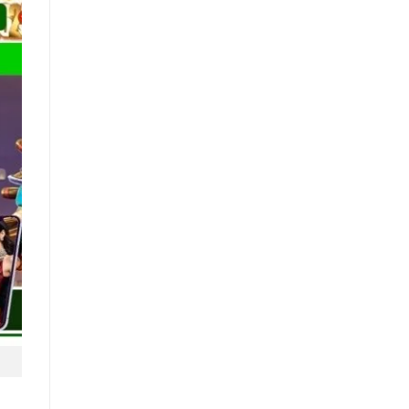
Nhận
Thưởng
Liền
Tay