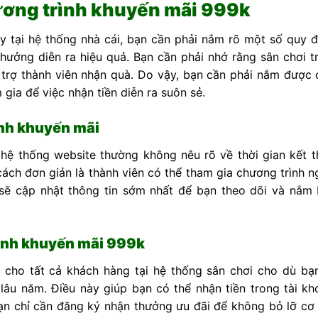
hương trình khuyến mãi 999k
ày tại hệ thống nhà cái, bạn cần phải nắm rõ một số quy đ
thưởng diễn ra hiệu quả. Bạn cần phải nhớ rằng sân chơi t
ỗ trợ thành viên nhận quà. Do vậy, bạn cần phải nắm được 
 gia để việc nhận tiền diễn ra suôn sẻ.
ình khuyến mãi
hệ thống website thường không nêu rõ về thời gian kết t
cách đơn giản là thành viên có thể tham gia chương trình 
 sẽ cập nhật thông tin sớm nhất để bạn theo dõi và nắm 
ình khuyến mãi 999k
 cho tất cả khách hàng tại hệ thống sân chơi cho dù bạn
lâu năm. Điều này giúp bạn có thể nhận tiền trong tài kh
n chỉ cần đăng ký nhận thưởng ưu đãi để không bỏ lỡ cơ 