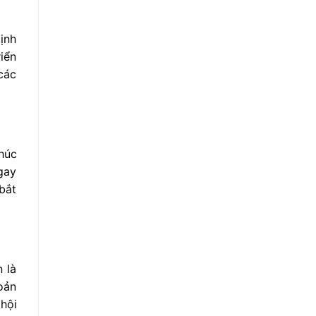
ịnh
riển
các
húc
ngay
bắt
 là
oản
hội