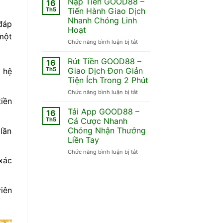
Nạp Tiền GOOD88 –
16
Nên
999K
Th5
Tiến Hành Giao Dịch
Tham
–
Nhanh Chóng Linh
đáp
Gia
Tham
Hoạt
Gia
một
Nhận
Chức năng bình luận bị tắt
ở
Thưởng
Nạp
Hấp
Tiền
Rút Tiền GOOD88 –
16
Dẫn
GOOD88
Th5
Giao Dịch Đơn Giản
 hệ
Tại
–
Tiện Ích Trong 2 Phút
GOOD88
Tiến
Chức năng bình luận bị tắt
ở
Hành
iền
Rút
Giao
Tiền
Dịch
Tải App GOOD88 –
16
GOOD88
Nhanh
Th5
Cá Cược Nhanh
–
Chóng
Chóng Nhận Thưởng
lần
Giao
Linh
Liền Tay
Dịch
Hoạt
Đơn
Chức năng bình luận bị tắt
ở
xác
Giản
Tải
Tiện
App
Ích
GOOD88
Trong
–
iên
2
Cá
Phút
Cược
Nhanh
Chóng