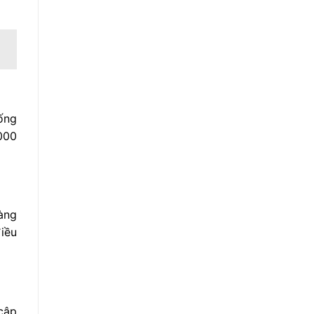
hống
000
àng
điều
cập