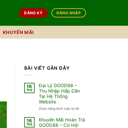
ĐĂNG KÝ
ĐĂNG NHẬP
KHUYẾN MÃI
BÀI VIẾT GẦN ĐÂY
Đại Lý GOOD88 –
16
Th5
Thu Nhập Hấp Dẫn
Tại Hệ Thống
Website
Chức năng bình luận bị tắt
ở
Đại
Lý
Khuyến Mãi Hoàn Trả
16
GOOD88
Th5
GOOD88 – Cơ Hội