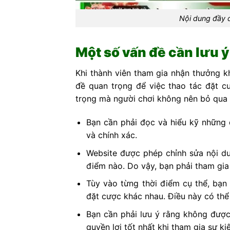
Nội dung đầy 
Một số vấn đề cần lưu 
Khi thành viên tham gia nhận thưởng kh
đề quan trọng để việc thao tác đặt 
trọng mà người chơi không nên bỏ qua
Bạn cần phải đọc và hiểu kỹ những 
và chính xác.
Website được phép chỉnh sửa nội d
điểm nào. Do vậy, bạn phải tham gia
Tùy vào từng thời điểm cụ thể, bạn
đặt cược khác nhau. Điều này có thể
Bạn cần phải lưu ý rằng không đượ
quyền lợi tốt nhất khi tham gia sự ki