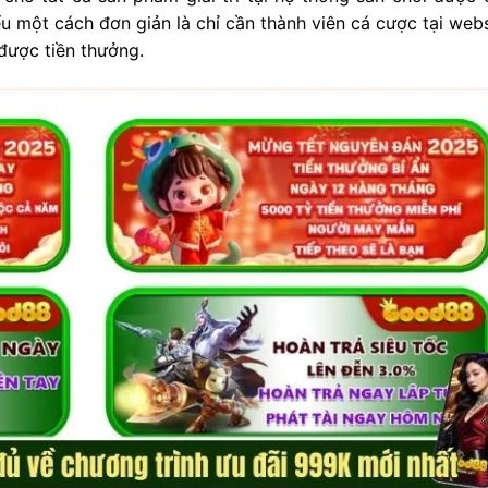
iểu một cách đơn giản là chỉ cần thành viên cá cược tại web
 được tiền thưởng.