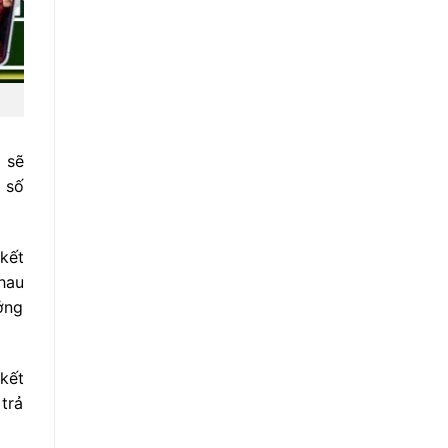
i sẽ
 số
kết
hau
ởng
kết
trả