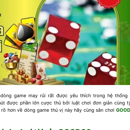
dòng game may rủi rất được yêu thích trong hệ thống 
hút được phần lớn cược thủ bởi luật chơi đơn giản cùng tỷ
u rõ hơn về dòng game thú vị này hãy cùng sân chơi
GOOD
.