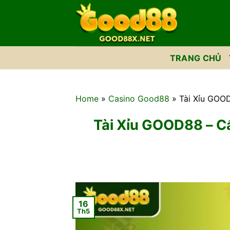
Bỏ
qua
nội
dung
TRANG CHỦ
Home
»
Casino Good88
»
Tài Xỉu GOO
Tài Xỉu GOOD88 – 
16
Th5