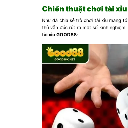
Chiến thuật chơi tài xỉ
Như đã chia sẻ trò chơi tài xỉu mang tới
thủ vẫn đúc rút ra một số kinh nghiệm
tài xỉu GOOD88
: