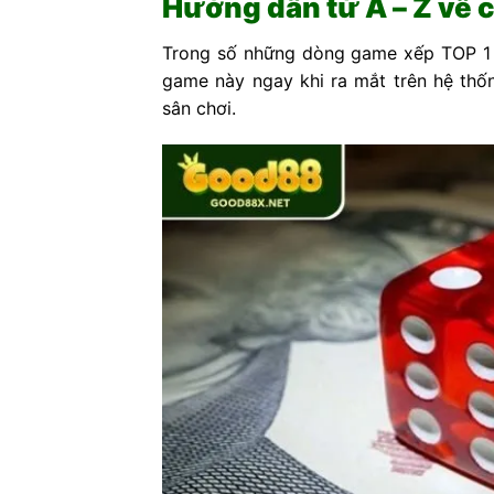
Hướng dẫn từ A – Z về 
Trong số những dòng game xếp TOP 1 tạ
game này ngay khi ra mắt trên hệ thống
sân chơi.