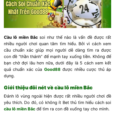
Cầu lô miền Bắc
soi như thế nào là vấn đề được rất
nhiều người chơi quan tâm tìm hiểu. Bởi vì cách xem
cầu chuẩn xác giúp mọi người dễ dàng tìm ra được
con đề “thần thánh” để mạnh tay xuống tiền. Không để
bạn chờ đợi lâu hơn nữa, dưới đây là 5 cách xem kết
quả chuẩn xác của
Good88
được nhiều cược thủ áp
dụng.
Giới thiệu đôi nét về cầu lô miền Bắc
Đánh lô vùng ngoài hiện được rất nhiều người chơi đề
yêu thích. Do đó, có không ít Bet thủ tìm hiểu cách soi
cầu lô miền Bắc
để tìm ra con đề xuống tay cho mình.