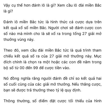
Vậy cụ thể hơn đánh lô là gì? Xem cầu lô đài miền Bắc
là gì?
Đánh lô miền Bắc tức là hình thức cá cược dựa trên
kết quả xổ số miền Bắc. Người chơi sẽ đánh cược con
số nào mà mình cho là sẽ xổ ra trong tổng 27 giải mở
thưởng vùng này.
Theo đó, xem cầu đài miền Bắc tức là quá trình tham
chiếu kết quả sổ ra của 27 giải mở thưởng này. Mục
đích chính là chọn ra một hoặc các con đề nằm trong
bộ số từ 00 đến 99 để cược tiền vào.
Nó đồng nghĩa rằng người đánh đề chỉ so kết quả hai
số cuối cùng của các giải mở thưởng. Nếu thắng cược,
bạn sẽ được trả thưởng theo tỷ lệ quy định.
Thông thường, số điểm đặt cược tối thiểu của hình