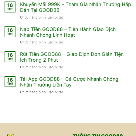
GOOD88
Khuyến Mãi 999K – Tham Gia Nhận Thưởng Hấp
Lên
16
Dẫn
–
Đến
Th5
Dẫn Tại GOOD88
Mức
888K
Chức năng bình luận bị tắt
ở
Tiền
Tại
Khuyến
Thưởng
GOOD88
Mãi
Nạp Tiền GOOD88 – Tiến Hành Giao Dịch
Hấp
16
999K
Dẫn
Th5
Nhanh Chóng Linh Hoạt
–
Bạn
Chức năng bình luận bị tắt
ở
Tham
Nên
Nạp
Gia
Tham
Tiền
Rút Tiền GOOD88 – Giao Dịch Đơn Giản Tiện
Nhận
16
Gia
GOOD88
Thưởng
Th5
Ích Trong 2 Phút
–
Hấp
Chức năng bình luận bị tắt
ở
Tiến
Dẫn
Rút
Hành
Tại
Tiền
Tải App GOOD88 – Cá Cược Nhanh Chóng
Giao
16
GOOD88
GOOD88
Dịch
Th5
Nhận Thưởng Liền Tay
–
Nhanh
Chức năng bình luận bị tắt
ở
Giao
Chóng
Tải
Dịch
Linh
App
Đơn
Hoạt
GOOD88
Giản
–
Tiện
Cá
Ích
Cược
Trong
Nhanh
2
Chóng
Phút