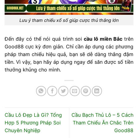
Lưu ý tham chiếu xổ số giúp cược thủ thắng lớn
Đến đây có thể nói quá trình soi
cầu lô miền Bắc
trên
Good88 cực kỳ đơn giản. Chỉ cần áp dụng các phương
pháp tham chiếu hiệu quả, bạn sẽ dễ dàng thắng đậm
tiền. Vì vậy, bạn hãy áp dụng ngay để săn được số tiền
thưởng khủng cho mình.
Cầu Lô Đẹp Là Gì? Tổng
Cầu Bạch Thủ Lô – 5 Cách
Hợp 5 Phương Pháp Soi
Tham Chiếu Ăn Chắc Trên
Chuyên Nghiệp
Good88