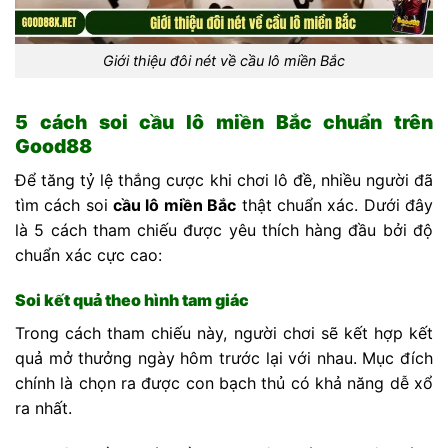
Giới thiệu đôi nét về cầu lô miền Bắc
5 cách soi cầu lô miền Bắc chuẩn trên
Good88
Để tăng tỷ lệ thắng cược khi chơi lô đề, nhiều người đã
tìm cách soi
cầu lô miền Bắc
thật chuẩn xác. Dưới đây
là 5 cách tham chiếu được yêu thích hàng đầu bởi độ
chuẩn xác cực cao:
Soi kết quả theo hình tam giác
Trong cách tham chiếu này, người chơi sẽ kết hợp kết
quả mở thưởng ngày hôm trước lại với nhau. Mục đích
chính là chọn ra được con bạch thủ có khả năng dễ xổ
ra nhất.